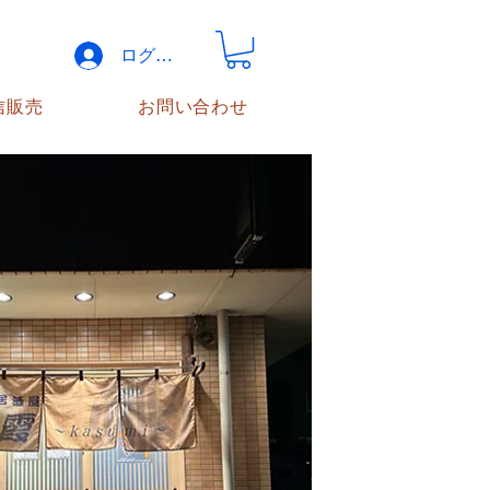
ログイン
信販売
お問い合わせ