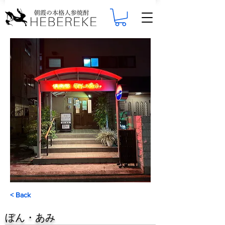
< Back
ぼん・あみ