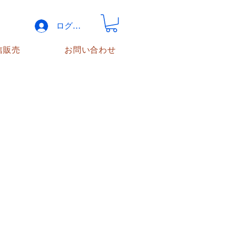
ログイン
信販売
お問い合わせ