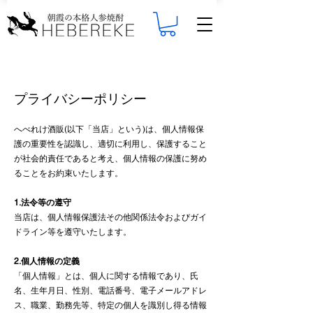
プライバシーポリシー
へべれけ酒販(以下「当店」という)は、個人情報保
護の重要性を認識し、適切に利用し、保護すること
が社会的責任であると考え、個人情報の保護に努め
ることをお約束いたします。
1.法令等の遵守
当店は、個人情報保護法その他関係法令およびガイ
ドライン等を遵守いたします。
2.個人情報の定義
「個人情報」とは、個人に関する情報であり、氏
名、生年月日、性別、電話番号、電子メールアドレ
ス、職業、勤務先等、特定の個人を識別し得る情報