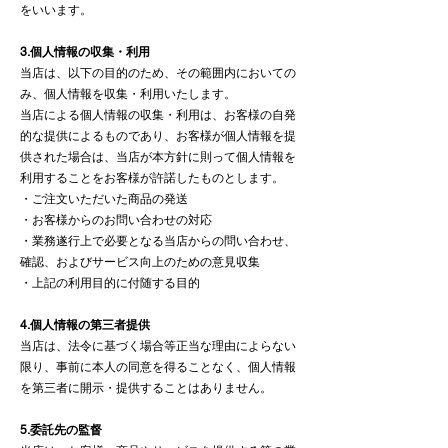
をいいます。
3.個人情報の収集・利用
当店は、以下の目的のため、その範囲内においての
み、個人情報を収集・利用いたします。
当店による個人情報の収集・利用は、お客様の自発
的な提供によるものであり、お客様が個人情報を提
供された場合は、当店が本方針に則って個人情報を
利用することをお客様が許諾したものとします。
・ご注文いただいた商品の発送
・お客様からのお問い合わせの対応
・業務遂行上で必要となる当店からの問い合わせ、
確認、およびサービス向上のための意見収集
・上記の利用目的に付随する目的
4.個人情報の第三者提供
当店は、法令に基づく場合等正当な理由によらない
限り、事前に本人の同意を得ることなく、個人情報
を第三者に開示・提供することはありません。
5.委託先の監督