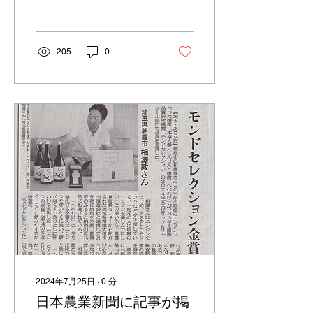
205
0
2024年7月25日
∙
0
分
日本農業新聞に記事が掲