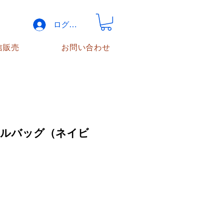
ログイン
信販売
お問い合わせ
トルバッグ（ネイビ