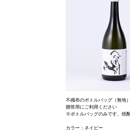
不織布のボトルバッグ（無地
贈答用にご利用ください
※ボトルバッグのみです。焼
カラー：ネイビー