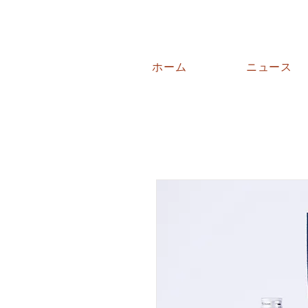
ホーム
ニュース