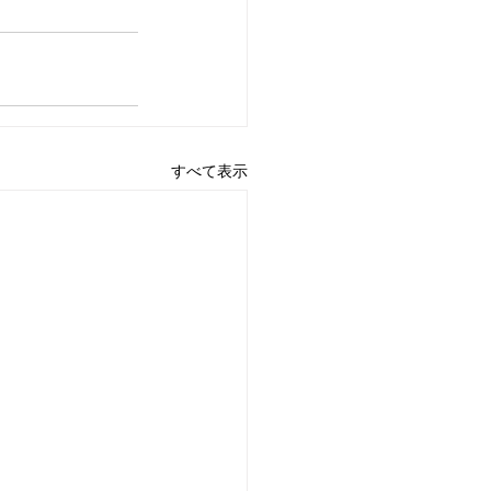
すべて表示