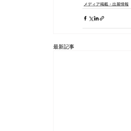
メディア掲載・出展情報
最新記事