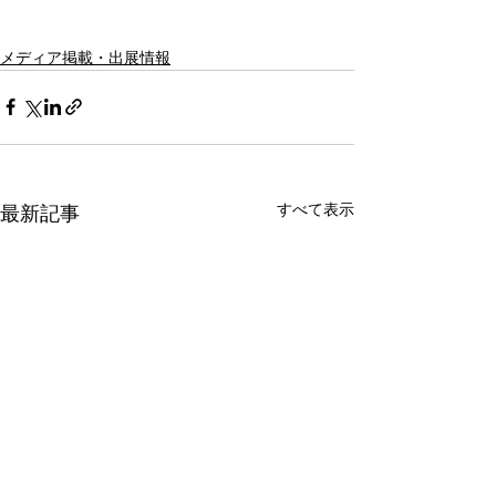
メディア掲載・出展情報
すべて表示
最新記事