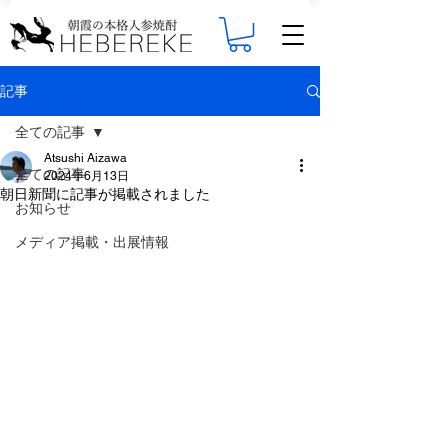
記事
全ての記事
Atsushi Aizawa
全ての記事
2024年6月13日
朝日新聞に記事が掲載されました
お知らせ
メディア掲載・出展情報