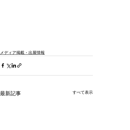
メディア掲載・出展情報
すべて表示
最新記事