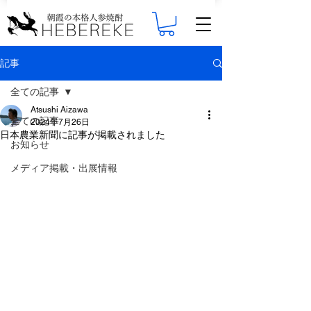
記事
全ての記事
Atsushi Aizawa
全ての記事
2024年7月26日
日本農業新聞に記事が掲載されました
お知らせ
メディア掲載・出展情報