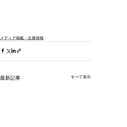
メディア掲載・出展情報
すべて表示
最新記事