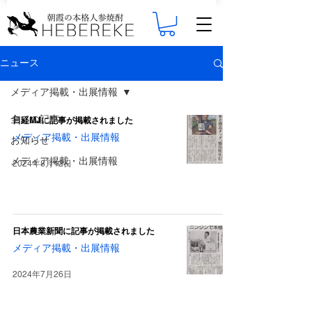
ニュース
メディア掲載・出展情報
全ての記事
日経MJに記事が掲載されました
メディア掲載・出展情報
お知らせ
メディア掲載・出展情報
2024年8月12日
日本農業新聞に記事が掲載されました
メディア掲載・出展情報
2024年7月26日