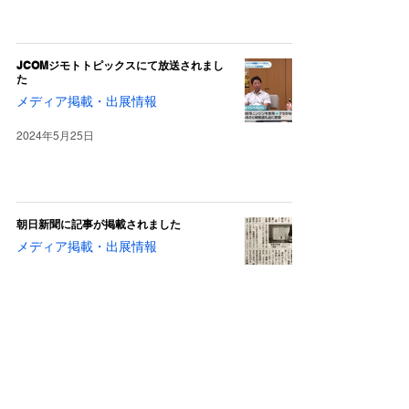
JCOMジモトトピックスにて放送されまし
た
メディア掲載・出展情報
2024年5月25日
朝日新聞に記事が掲載されました
メディア掲載・出展情報
2024年5月23日
読売新聞に記事が掲載されました
メディア掲載・出展情報