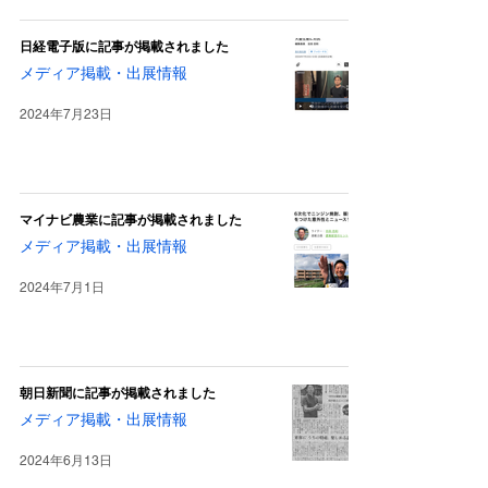
日経電子版に記事が掲載されました
メディア掲載・出展情報
2024年7月23日
マイナビ農業に記事が掲載されました
メディア掲載・出展情報
2024年7月1日
朝日新聞に記事が掲載されました
メディア掲載・出展情報
2024年6月13日